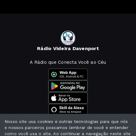
Rádio Videira Davenport
A Rádio que Conecta Você ao Céu
Página Inicial
Nosso site usa cookies e outras tecnologias para que nós
e nossos parceiros possamos lembrar de você e entender
Notícias
como você usa o site. Ao continuar a navegação neste site