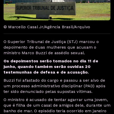
© Marcello Casal Jr/Agência Brasil/Arquivo
O Superior Tribunal de Justiça (STJ) marcou o
depoimento de duas mulheres que acusam o
ministro Marco Buzzi de assédio sexual.
Os depoimentos serão tomados no dia 11 de
junho, quando também serão ouvidas 20
testemunhas de defesa e de acusação.
Buzzi foi afastado do cargo e passou a ser alvo de
um processo administrativo disciplinar (PAD) após
ter sido denunciado pelas supostas vítimas.
O ministro é acusado de tentar agarrar uma jovem,
que é filha de um casal de amigos dele, durante um
banho de mar. O episódio teria ocorrido em janeiro