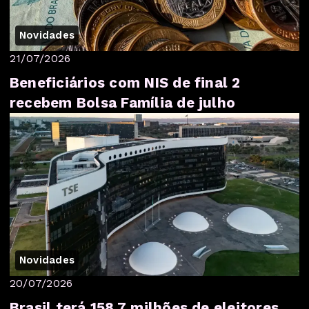
Novidades
21/07/2026
Beneficiários com NIS de final 2
recebem Bolsa Família de julho
Novidades
20/07/2026
Brasil terá 158,7 milhões de eleitores