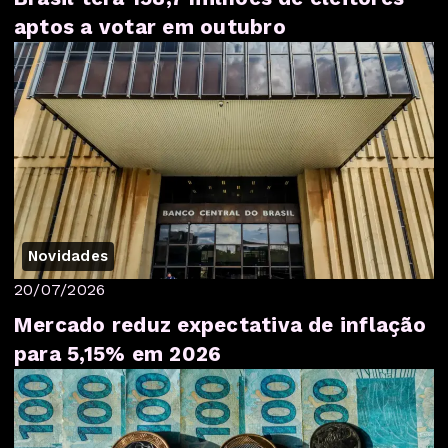
aptos a votar em outubro
Novidades
20/07/2026
Mercado reduz expectativa de inflação
para 5,15% em 2026