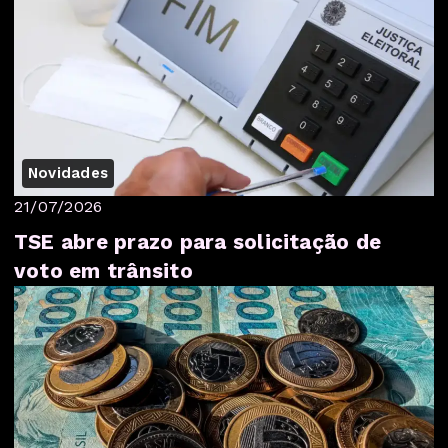
Novidades
21/07/2026
TSE abre prazo para solicitação de
voto em trânsito