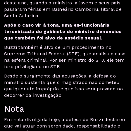
deste ano, quando o ministro, a jovem e seus pais
passaram férias em Balneário Camboriú, litoral de
Santa Catarina.
Após o caso vir à tona, uma ex-funcionária
terceirizada do gabinete do ministro denunciou
que também foi alvo de assédio sexual.
Buzzi também é alvo de um procedimento no
Supremo Tribunal Federal (STF), que analisa o caso
na esfera criminal. Por ser ministro do STJ, ele tem
foro privilegiado no STF.
Desde o surgimento das acusações, a defesa do
ministro sustenta que o magistrado não cometeu
qualquer ato impróprio e que isso será provado no
decorrer da investigação.
Nota
Em nota divulgada hoje, a defesa de Buzzi declarou
que vai atuar com serenidade, responsabilidade e