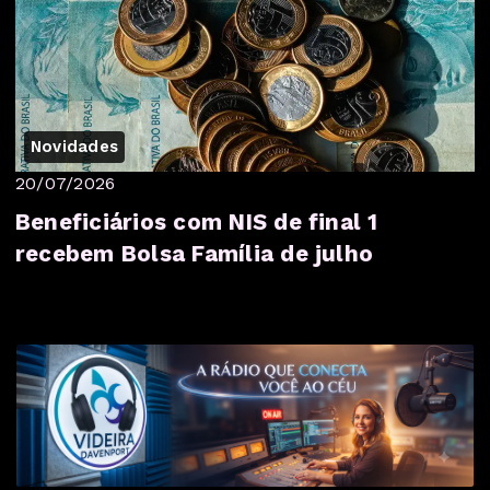
Novidades
20/07/2026
Beneficiários com NIS de final 1
recebem Bolsa Família de julho