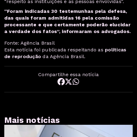
“respeito às instituições e as pessoas envolvidas”.
“Foram indicadas 30 testemunhas pela defesa,
das quais foram admitidas 16 pela comissão
processante e que certamente poderão elucidar
a verdade dos fatos”, informaram os advogados.
Fonte: Agência Brasil
Esta notícia foi publicada respeitando as
políticas
de reprodução
da Agência Brasil.
Compartilhe essa notícia
Mais notícias