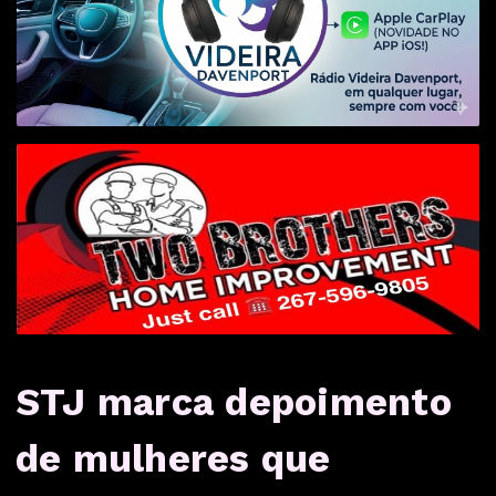
STJ marca depoimento
de mulheres que