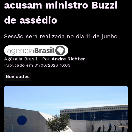
acusam ministro Buzzi
de assédio
Sessão será realizada no dia 11 de junho
Agência Brasil - Por
Andre Richter
Publicado em 01/06/2026 16:03
Novidades