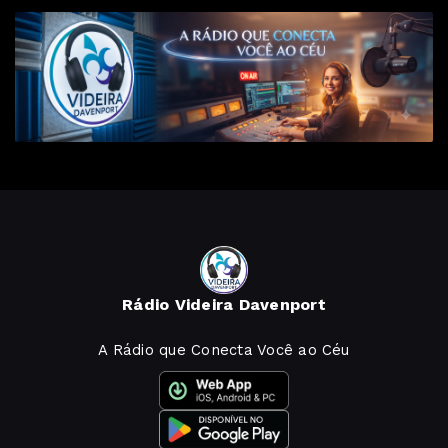
Rádio Videira Davenport
A Rádio que Conecta Você ao Céu