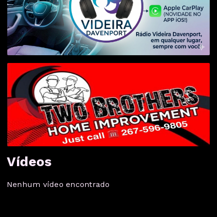
Vídeos
Nenhum vídeo encontrado