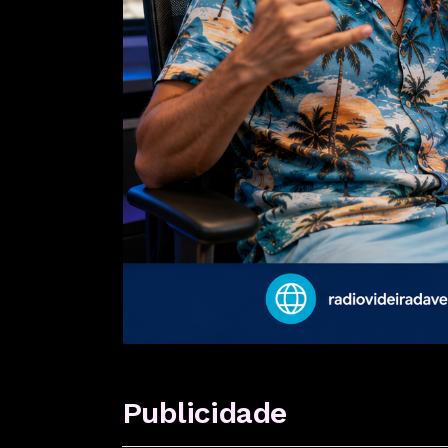
Publicidade