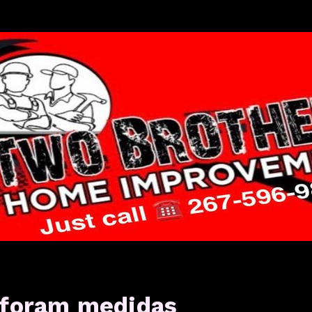
 foram medidas