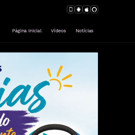
Página Inicial
Vídeos
Notícias