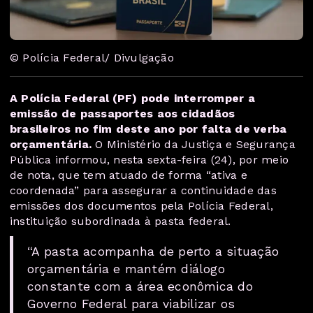
© Polícia Federal/ Divulgação
A Polícia Federal (PF) pode interromper a
emissão de passaportes aos cidadãos
brasileiros no fim deste ano por falta de verba
orçamentária.
O Ministério da Justiça e Segurança
Pública informou, nesta sexta-feira (24), por meio
de nota, que tem atuado de forma “ativa e
coordenada” para assegurar a continuidade das
emissões dos documentos pela Polícia Federal,
instituição subordinada à pasta federal.
“A pasta acompanha de perto a situação
orçamentária e mantém diálogo
constante com a área econômica do
Governo Federal para viabilizar os