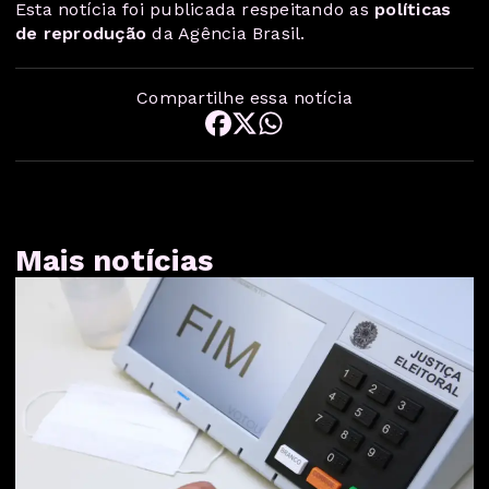
Esta notícia foi publicada respeitando as
políticas
de reprodução
da Agência Brasil.
Compartilhe essa notícia
Mais notícias