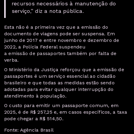
recursos necessários à manutenção do
serviço,” diz a nota pública.
Esta não é a primeira vez que a emissão do
documento de viagens pode ser suspensa. Em
junho de 2017 e entre novembro e dezembro de
2022, a Polícia Federal
suspendeu
a emissão de passaportes
também por falta de
verba.
O Ministério da Justiça reforçou que a emissão de
passaportes é um serviço essencial ao cidadão
brasileiro e que todas as medidas estão sendo
adotadas para evitar qualquer interrupção do
atendimento à população.
O custo para emitir um passaporte comum, em
2025, é de R$ 257,25 e, em casos específicos, a taxa
pode chegar a R$ 514,50.
Fonte: Agência Brasil