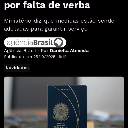
por falta de verba
Ministério diz que medidas estão sendo
adotadas para garantir serviço
Agência Brasil - Por
Daniella Almeida
Publicado em 25/10/2025 16:12
Novidades