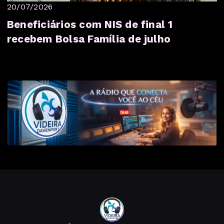
20/07/2026
Beneficiários com NIS de final 1
recebem Bolsa Família de julho