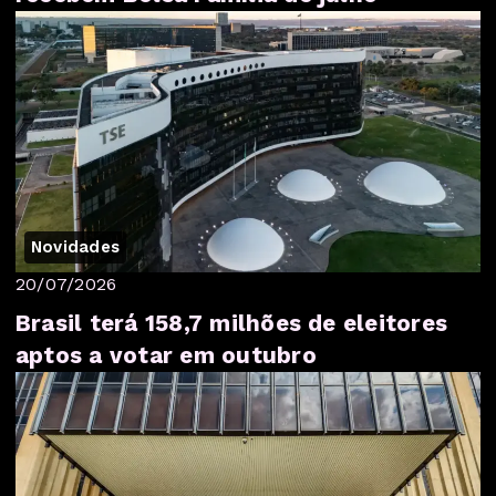
Novidades
20/07/2026
Brasil terá 158,7 milhões de eleitores
aptos a votar em outubro