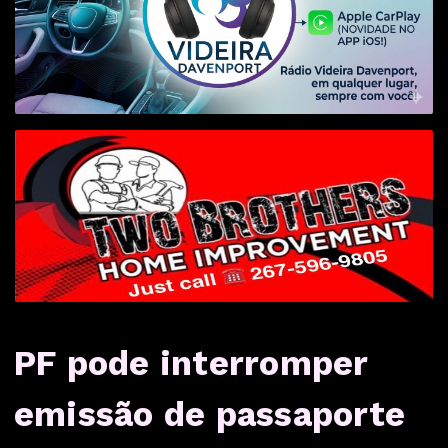
PF pode interromper
emissão de passaporte