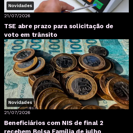
Novidades
21/07/2026
TSE abre prazo para solicitação de
voto em trânsito
Novidades
21/07/2026
Beneficiários com NIS de final 2
recebem Bolsa Família de julho