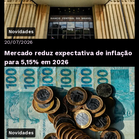
Novidades
20/07/2026
Mercado reduz expectativa de inflação
para 5,15% em 2026
Novidades