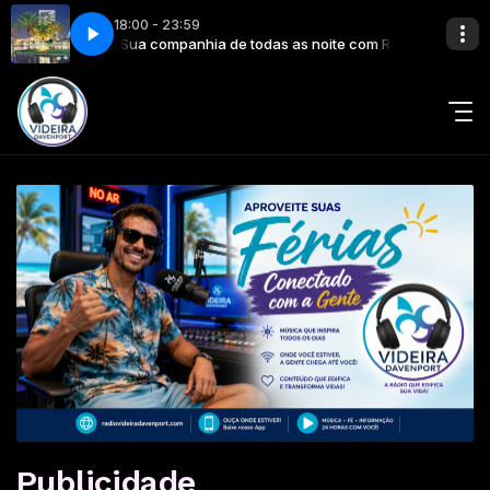
18:00 - 23:59
avenport
Sua companhia de todas as noite com Rádio Videira Davenport
Publicidade