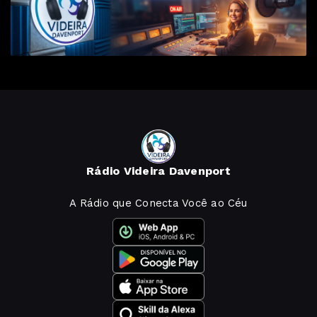
Rádio Videira Davenport
A Rádio que Conecta Você ao Céu