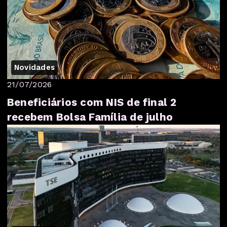
Novidades
21/07/2026
Beneficiários com NIS de final 2
recebem Bolsa Família de julho