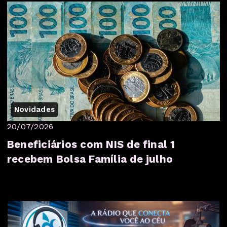
Novidades
20/07/2026
Beneficiários com NIS de final 1
recebem Bolsa Família de julho