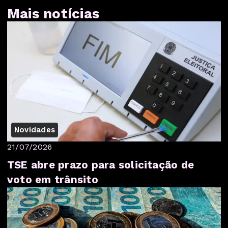
Mais notícias
Novidades
21/07/2026
TSE abre prazo para solicitação de
voto em trânsito