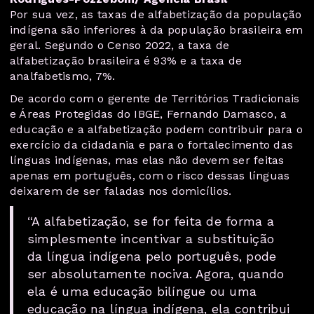
Por sua vez, as taxas de alfabetização da população
indígena são inferiores à da população brasileira em
geral. Segundo o Censo 2022, a taxa de
alfabetização brasileira é 93% e a taxa de
analfabetismo, 7%.
De acordo com o gerente de Territórios Tradicionais
e Áreas Protegidas do IBGE, Fernando Damasco, a
educação e a alfabetização podem contribuir para o
exercício da cidadania e para o fortalecimento das
línguas indígenas, mas elas não devem ser feitas
apenas em português, com o risco dessas línguas
deixarem de ser faladas nos domicílios.
“A alfabetização, se for feita de forma a
simplesmente incentivar a substituição
da língua indígena pelo português, pode
ser absolutamente nociva. Agora, quando
ela é uma educação bilíngue ou uma
educação na língua indígena, ela contribui