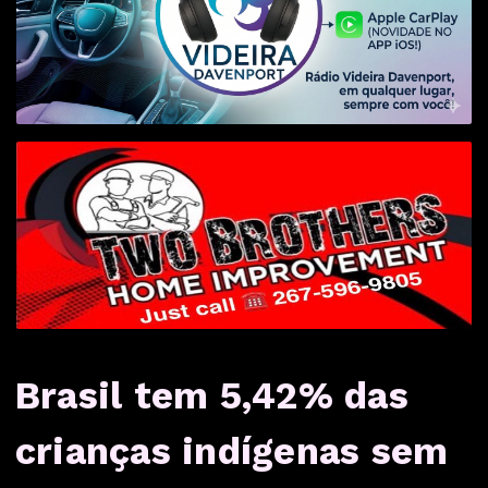
Brasil tem 5,42% das
crianças indígenas sem