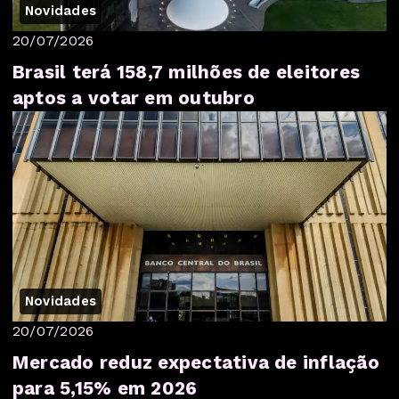
Novidades
20/07/2026
Brasil terá 158,7 milhões de eleitores
aptos a votar em outubro
Novidades
20/07/2026
Mercado reduz expectativa de inflação
para 5,15% em 2026