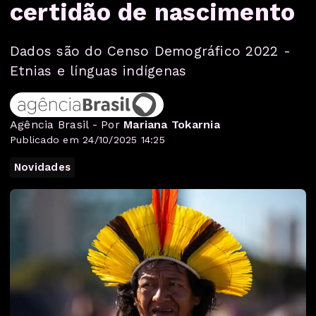
certidão de nascimento
Dados são do Censo Demográfico 2022 -
Etnias e línguas indígenas
Agência Brasil - Por
Mariana Tokarnia
Publicado em 24/10/2025 14:25
Novidades