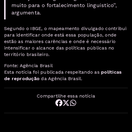
muito para o fortalecimento linguístico”,
argumenta.
Segundo o IBGE, o mapeamento divulgado contribui
para identificar onde está essa população, onde
estão as maiores carências e onde é necessário
intensificar o alcance das políticas públicas no
território brasileiro.
Fonte: Agência Brasil
Esta notícia foi publicada respeitando as
políticas
de reprodução
da Agência Brasil.
Compartilhe essa notícia