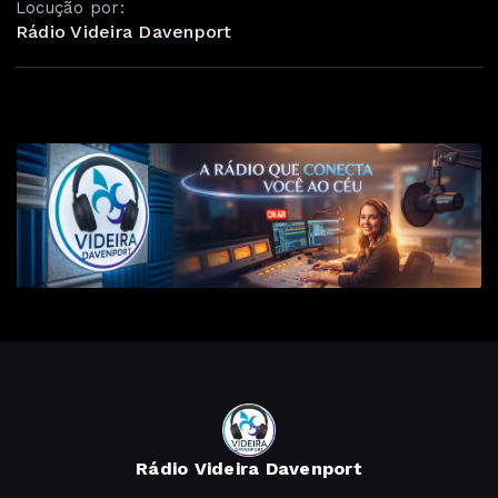
Locução por:
Rádio Videira Davenport
Rádio Videira Davenport