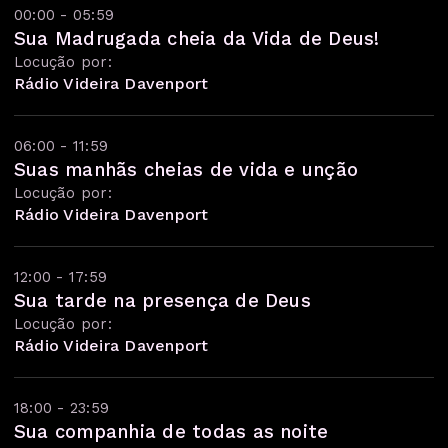
00:00 - 05:59
Sua Madrugada cheia da Vida de Deus!
Locução por:
Rádio Videira Davenport
06:00 - 11:59
Suas manhãs cheias de vida e unção
Locução por:
Rádio Videira Davenport
12:00 - 17:59
Sua tarde na presença de Deus
Locução por:
Rádio Videira Davenport
18:00 - 23:59
Sua companhia de todas as noite