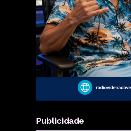
Publicidade