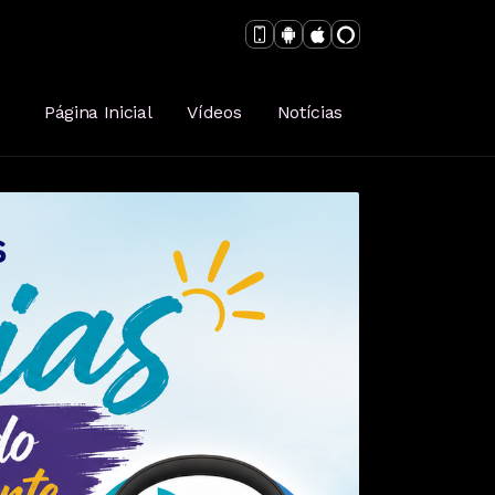
venport
Página Inicial
Vídeos
Notícias