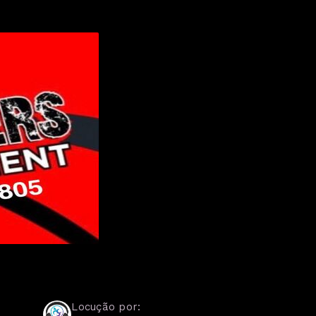
Locução por: